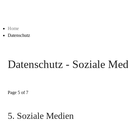
Home
Datenschutz
Datenschutz - Soziale Med
Page 5 of 7
5. Soziale Medien