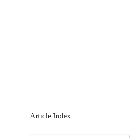
Article Index