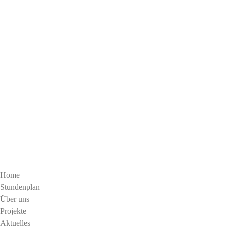
Home
Stundenplan
Über uns
Projekte
Aktuelles