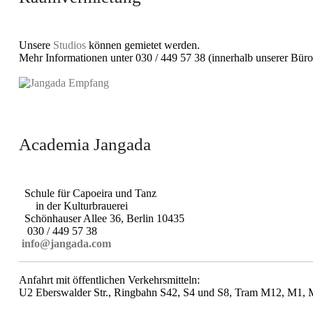
Unsere
Studios
können gemietet werden.
Mehr Informationen unter 030 / 449 57 38 (innerhalb unserer Büro
Academia Jangada
Schule für Capoeira und Tanz
in der Kulturbrauerei
Schönhauser Allee 36, Berlin 10435
030 / 449 57 38
info@jangada.com
Anfahrt mit öffentlichen Verkehrsmitteln:
U2 Eberswalder Str., Ringbahn S42, S4 und S8, Tram M12, M1, M1