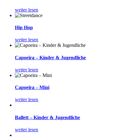
weiter lesen
Hip Hop
weiter lesen
Capoeira – Kinder & Jugendliche
weiter lesen
Capoeira – Mini
weiter lesen
Ballett – Kinder & Jugendliche
weiter lesen