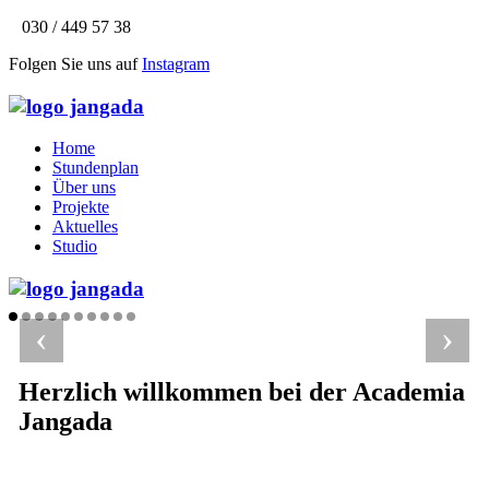
030 / 449 57 38
Folgen Sie uns auf
Instagram
Home
Stundenplan
Über uns
Projekte
Aktuelles
Studio
‹
›
Herzlich willkommen bei der Academia
Jangada