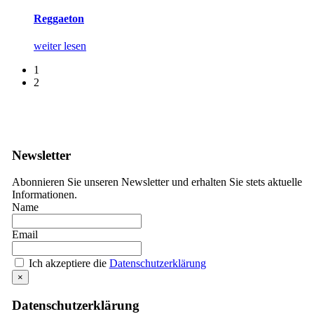
Reggaeton
weiter lesen
1
2
Newsletter
Abonnieren Sie unseren Newsletter und erhalten Sie stets aktuelle
Informationen.
Name
Email
Ich akzeptiere die
Datenschutzerklärung
×
Datenschutzerklärung