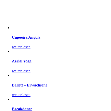
Capoeira Angola
weiter lesen
Aerial Yoga
weiter lesen
Ballett – Erwachsene
weiter lesen
Breakdance