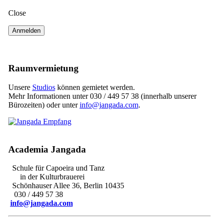
Close
Raumvermietung
Unsere
Studios
können gemietet werden.
Mehr Informationen unter 030 / 449 57 38 (innerhalb unserer
Bürozeiten) oder unter
info@jangada.com
.
Academia Jangada
Schule für Capoeira und Tanz
in der Kulturbrauerei
Schönhauser Allee 36, Berlin 10435
030 / 449 57 38
info@jangada.com