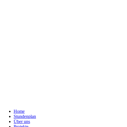
Home
Stundenplan
Über uns
Projekte